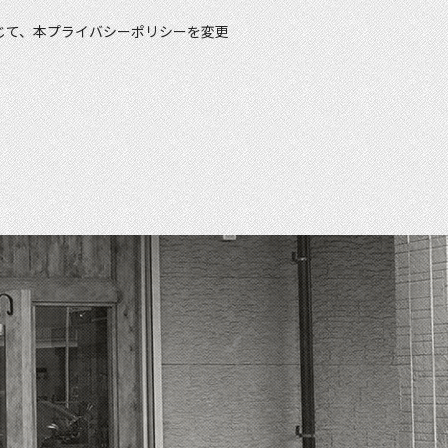
じて、本プライバシーポリシーを変更