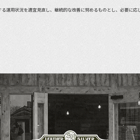
する運用状況を適宜見直し、継続的な改善に努めるものとし、必要に応