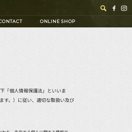
CONTACT
ONLINE SHOP
下「個人情報保護法」といいま
枚のコインで
ます。）に従い、適切な取扱い及び
ダント体験！