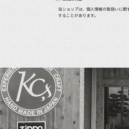
当ショップは、個人情報の取扱いに関
することがあります。