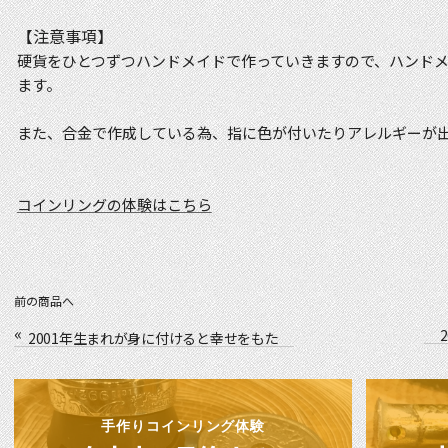
【注意事項】
硬貨をひとつずつハンドメイドで作っていきますので、ハンド
ます。
また、合金で作成している為、指に色が付いたりアレルギーが
コインリングの体験はこちら
前の商品へ
«
2001年生まれが身に付けると幸せをもた
らすラッキーリング！
手作りコインリング体験