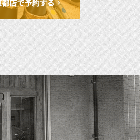
京都店で予約する