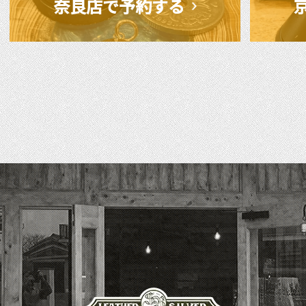
奈良店で予約する