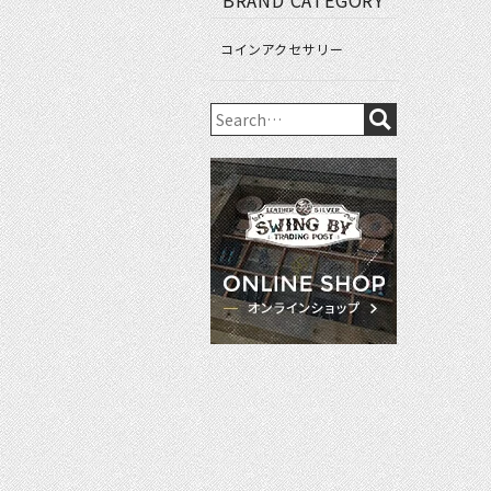
BRAND CATEGORY
コインアクセサリー