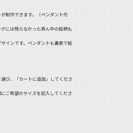
トが制作できます。（ペンダント代
ングには残らなかった真ん中の絵柄も
デザインです。ペンダントも裏表で絵
を選び、「カートに追加」してくださ
欄にご希望のサイズを記入してくださ