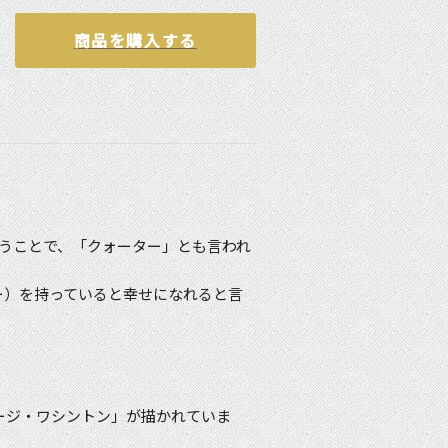
商品を購入する
いうことで、「クォーター」とも言われ
ー）を持っていると幸せになれると言
ョージ・ワシントン」が描かれていま