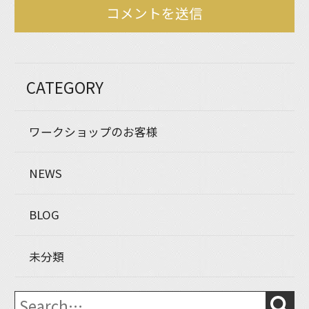
CATEGORY
ワークショップのお客様
NEWS
BLOG
未分類