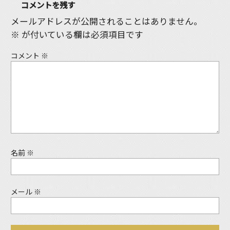
コメントを残す
メールアドレスが公開されることはありません。
※
が付いている欄は必須項目です
コメント
※
名前
※
メール
※