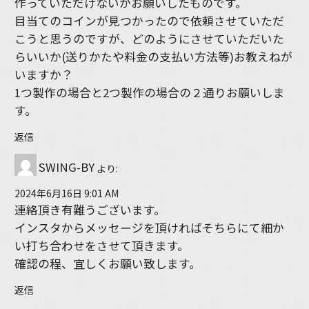
作っていただけないかお願いしたものです。
目当てのコインが見つかったので依頼させていただ
こうと思うのですが、どのようにさせていただいた
らいいか(送りかたや料金の支払い方法等)お教えねが
いますか？
1つ製作の場合と2つ製作の場合の２通りお願いしま
す。
返信
SWING-BY
より:
2024年6月16日 9:01 AM
連絡頂き有難うございます。
インスタからメッセージを頂ければそちらにて細か
い打ち合わせをさせて頂きます。
確認の程、宜しくお願い致します。
返信