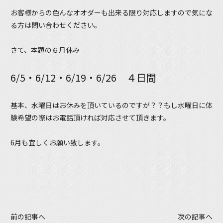
お客様からの色んなオオダーも出来る限り対応しますので気にな
る方は問い合わせください。
さて、本題の６月休み
6/5・6/12・6/19・6/26 ４日間
基本、水曜日はお休みを頂いているのですが？？もし水曜日に体
験希望の際はお電話頂ければ対応させて頂きます。
6月も宜しくお願い致します。
前の記事へ
次の記事へ