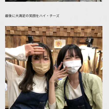
最後に大満足の笑顔をハイ・チーズ