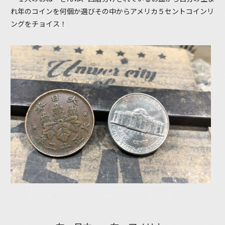
れ年のコインを何個か選びその中からアメリカ５セントコインリ
ングをチョイス！