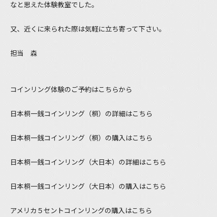
なと思えた体験教室でした。
又、近くに来られた際は気軽に立ち寄って下さい。
担当 森
コインリング体験のご予約はこちらから
日本桐一銭コインリング（桐）の詳細はこちら
日本桐一銭コインリング（桐）の購入はこちら
日本桐一銭コインリング（大日本）の詳細はこちら
日本桐一銭コインリング（大日本）の購入はこちら
アメリカ５セントコインリングの購入はこちら