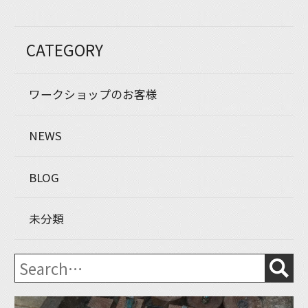
CATEGORY
ワークショップのお客様
NEWS
BLOG
未分類