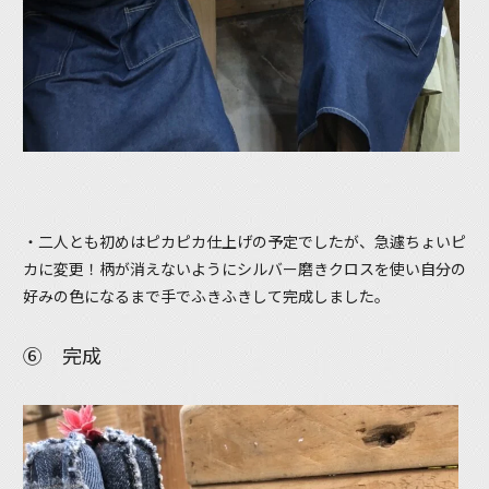
・二人とも初めはピカピカ仕上げの予定でしたが、急遽ちょいピ
カに変更！柄が消えないようにシルバー磨きクロスを使い自分の
好みの色になるまで手でふきふきして完成しました。
⑥ 完成