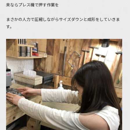
来ならプレス機で押す作業を
まさかの人力で圧縮しながらサイズダウンと成形をしていきま
す。