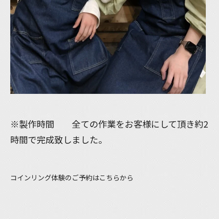
※製作時間 全ての作業をお客様にして頂き約2
時間で完成致しました。
コインリング体験のご予約はこちらから