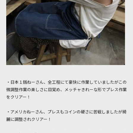
・日本１銭ねーさん、全工程にて豪快に作業していましたがこの
微調整作業の楽しさに目覚め、メッチャきれーな形でプレス作業
をクリアー！
・アメリカねーさん、プレスもコインの硬さに苦戦しましたが綺
麗に調整されクリアー！