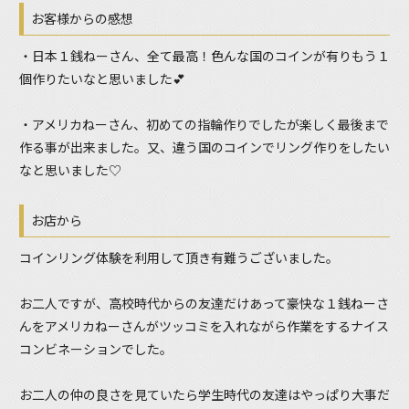
お客様からの感想
・日本１銭ねーさん、全て最高！色んな国のコインが有りもう１
個作りたいなと思いました💕
・アメリカねーさん、初めての指輪作りでしたが楽しく最後まで
作る事が出来ました。又、違う国のコインでリング作りをしたい
なと思いました♡
お店から
コインリング体験を利用して頂き有難うございました。
お二人ですが、高校時代からの友達だけあって豪快な１銭ねーさ
んをアメリカねーさんがツッコミを入れながら作業をするナイス
コンビネーションでした。
お二人の仲の良さを見ていたら学生時代の友達はやっぱり大事だ