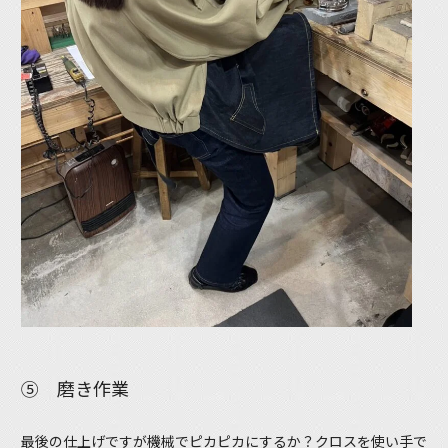
⑤ 磨き作業
最後の仕上げですが機械でピカピカにするか？クロスを使い手で