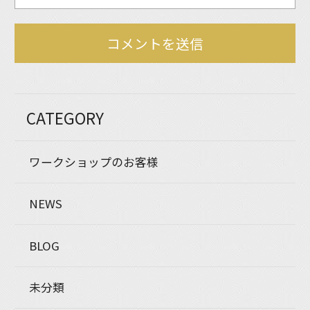
CATEGORY
ワークショップのお客様
NEWS
BLOG
未分類