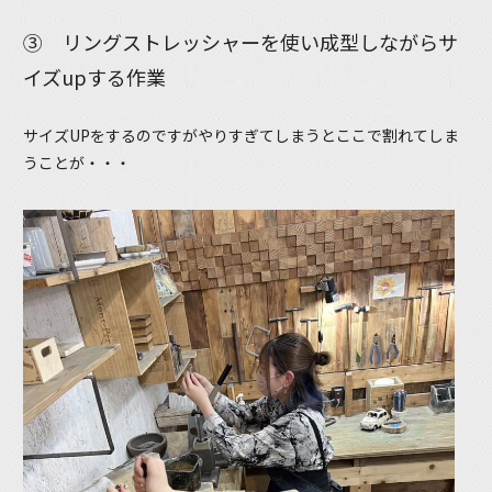
③ リングストレッシャーを使い成型しながらサ
イズupする作業
サイズUPをするのですがやりすぎてしまうとここで割れてしま
うことが・・・