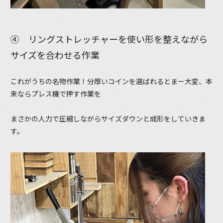
④ リングストレッチャーを使い形を整えながら
サイズを合わせる作業
これがうちの名物作業！分厚いコインを選ばれるとまー大変、本
来ならプレス機で押す作業を
まさかの人力で圧縮しながらサイズダウンと成形をしていきま
す。