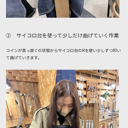
② サイコロ台を使って少しだけ曲げていく作業
コインが真っ直ぐの状態からサイコロ台のRを使い少しずつ叩い
て曲げていきます。