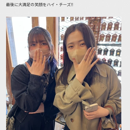
最後に大満足の笑顔をハイ・チーズ‼