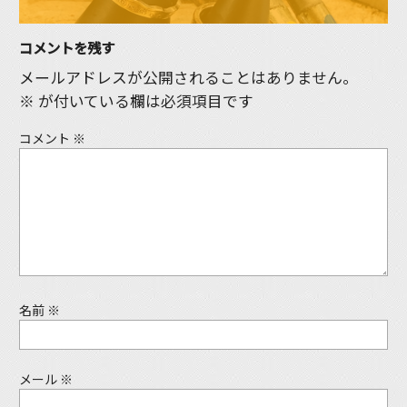
コメントを残す
メールアドレスが公開されることはありません。
※
が付いている欄は必須項目です
コメント
※
名前
※
メール
※