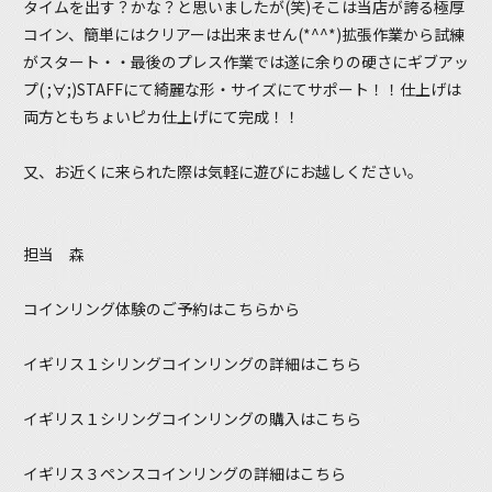
タイムを出す？かな？と思いましたが(笑)そこは当店が誇る極厚
コイン、簡単にはクリアーは出来ません(*^^*)拡張作業から試練
がスタート・・最後のプレス作業では遂に余りの硬さにギブアッ
プ( ;∀;)STAFFにて綺麗な形・サイズにてサポート！！仕上げは
両方ともちょいピカ仕上げにて完成！！
又、お近くに来られた際は気軽に遊びにお越しください。
担当 森
コインリング体験のご予約はこちらから
イギリス１シリングコインリングの詳細はこちら
イギリス１シリングコインリングの購入はこちら
イギリス３ペンスコインリングの詳細はこちら