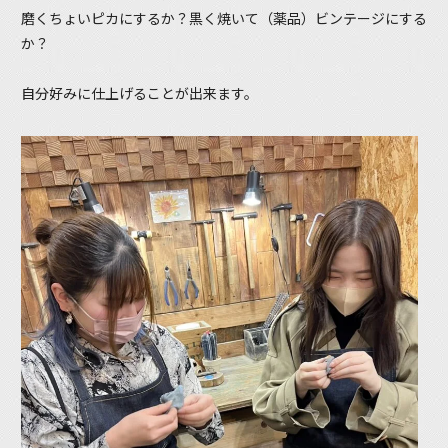
磨くちょいピカにするか？黒く焼いて（薬品）ビンテージにする
か？
自分好みに仕上げることが出来ます。