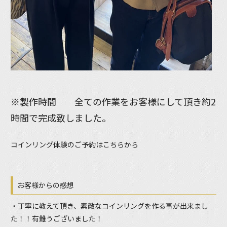
※製作時間 全ての作業をお客様にして頂き約2
時間で完成致しました。
コインリング体験のご予約はこちらから
お客様からの感想
・丁寧に教えて頂き、素敵なコインリングを作る事が出来まし
た！！有難うございました！