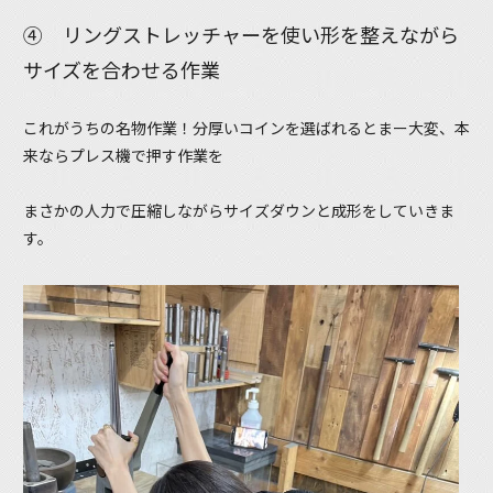
④ リングストレッチャーを使い形を整えながら
サイズを合わせる作業
これがうちの名物作業！分厚いコインを選ばれるとまー大変、本
来ならプレス機で押す作業を
まさかの人力で圧縮しながらサイズダウンと成形をしていきま
す。