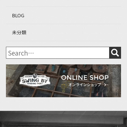
BLOG
未分類