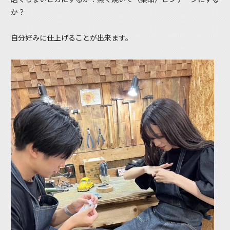
か？
自分好みに仕上げることが出来ます。