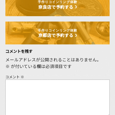
手作りコインリング体験
奈良店で予約する
手作りコインリング体験
京都店で予約する
コメントを残す
メールアドレスが公開されることはありません。
※
が付いている欄は必須項目です
コメント
※