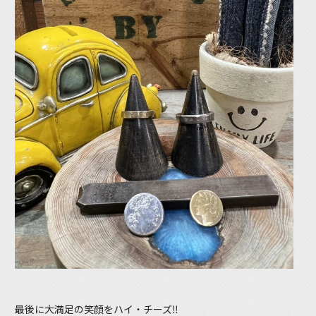
最後に大満足の笑顔をハイ・チーズ‼