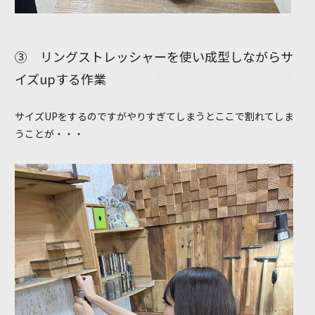
③ リングストレッシャーを使い成型しながらサ
イズupする作業
サイズUPをするのですがやりすぎてしまうとここで割れてしま
うことが・・・