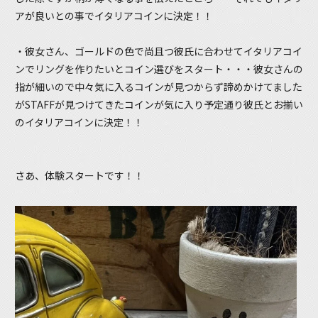
アが良いとの事でイタリアコインに決定！！
・彼女さん、ゴールドの色で尚且つ彼氏に合わせてイタリアコイ
ンでリングを作りたいとコイン選びをスタート・・・彼女さんの
指が細いので中々気に入るコインが見つからず諦めかけてました
がSTAFFが見つけてきたコインが気に入り予定通り彼氏とお揃い
のイタリアコインに決定！！
さあ、体験スタートです！！