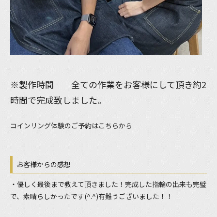
※製作時間 全ての作業をお客様にして頂き約2
時間で完成致しました。
コインリング体験のご予約はこちらから
お客様からの感想
・優しく最後まで教えて頂きました！完成した指輪の出来も完璧
で、素晴らしかったです(^.^)有難うございました！！