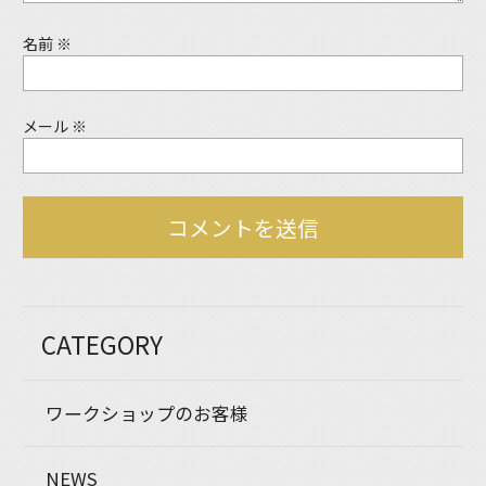
名前
※
メール
※
CATEGORY
ワークショップのお客様
NEWS