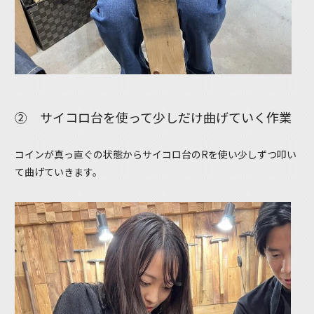
② サイコロ台を使って少しだけ曲げていく作業
コインが真っ直ぐの状態からサイコロ台のRを使い少しずつ叩い
て曲げていきます。