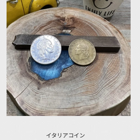
イタリアコイン